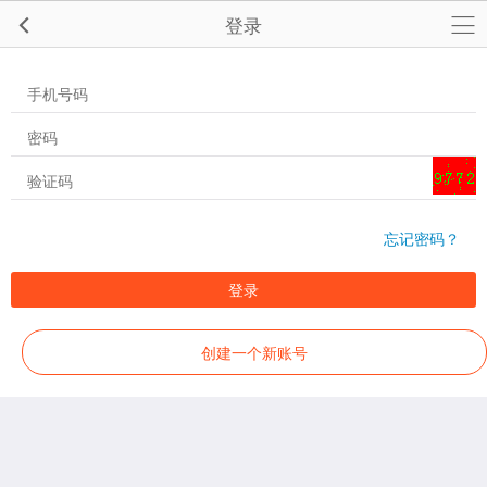
登录
忘记密码？
登录
创建一个新账号