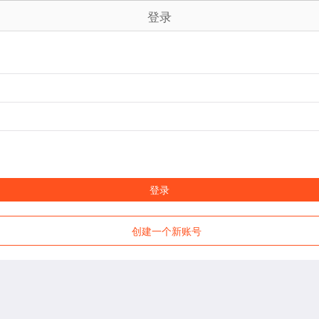
登录
登录
创建一个新账号