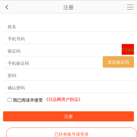
注册
发送验证码
《
日品网用户协议
》
我已阅读并接受
注册
已经有账号请登录