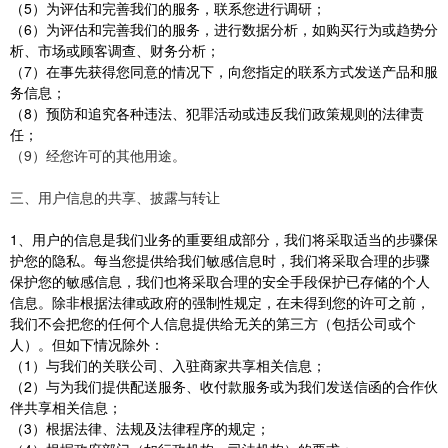
（5）为评估和完善我们的服务，联系您进行调研；
（6）为评估和完善我们的服务，进行数据分析，如购买行为或趋势分
析、市场或顾客调查、财务分析；
（7）在事先获得您同意的情况下，向您指定的联系方式发送产品和服
务信息；
（8）预防和追究各种违法、犯罪活动或违反我们政策规则的法律责
任；
（9）经您许可的其他用途。
三、用户信息的共享、披露与转让
1、用户的信息是我们业务的重要组成部分，我们将采取适当的步骤保
护您的隐私。每当您提供给我们敏感信息时，我们将采取合理的步骤
保护您的敏感信息，我们也将采取合理的安全手段保护已存储的个人
信息。除非根据法律或政府的强制性规定，在未得到您的许可之前，
我们不会把您的任何个人信息提供给无关的第三方（包括公司或个
人）。但如下情况除外：
（1）与我们的关联公司、入驻商家共享相关信息；
（2）与为我们提供配送服务、收付款服务或为我们发送信函的合作伙
伴共享相关信息；
（3）根据法律、法规及法律程序的规定；