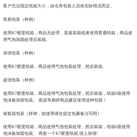
客户无法指定纸箱大小，由仓库包装人员依实际情况而定。
简易
包装
（样例）
使用K7硬度纸箱，商品无处理，直接装箱或者使用普通纸箱，商品使
用气泡加固处理后装箱。
加强包装（样例）
使用K7硬度纸箱，商品使用气泡包装处理，然后装箱。
超强包装（样例）
使用K7硬度纸箱，商品使用气泡包装处理，然后装箱，纸箱6面使用
泡沫板加固包装。 瓷器等易碎商品建议使用这种包装！
箱套箱包装（样例，如使用请在提交包裹备注写明）
使用K7硬度纸箱，商品使用气泡包装处理，然后装箱，纸箱6面使用
泡沫板加固包装。 再套一个
K7硬度纸箱
,强上加强!