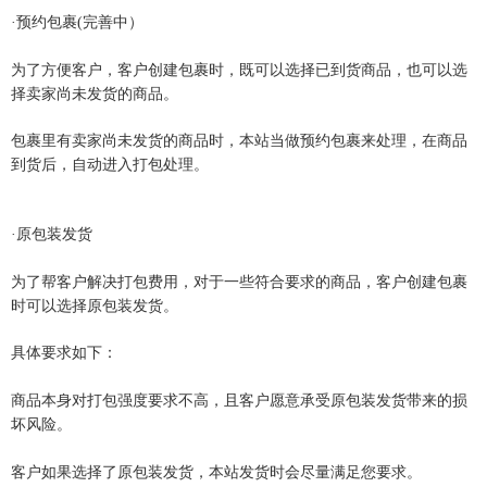
·预约包裹(完善中）
为了方便客户，客户创建包裹时，既可以选择已到货商品，也可以选
择卖家尚未发货的商品。
包裹里有卖家尚未发货的商品时，本站当做预约包裹来处理，在商品
到货后，自动进入打包处理。
·原包装发货
为了帮客户解决打包费用，对于一些符合要求的商品，客户创建包裹
时可以选择原包装发货。
具体要求如下：
商品本身对打包强度要求不高，且客户愿意承受原包装发货带来的损
坏风险。
客户如果选择了原包装发货，本站发货时会尽量满足您要求。