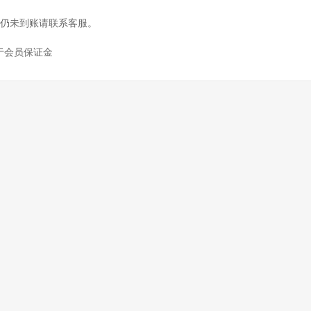
日仍未到账请联系客服。
于会员保证金