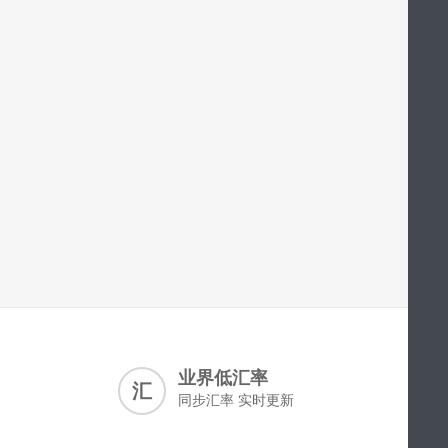
业界低汇率
汇
同步汇率 实时更新