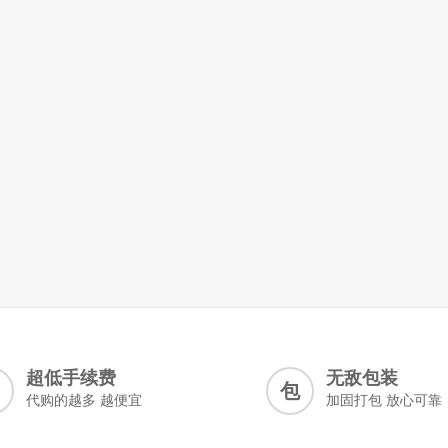
超低手续费
无敌包装
包
代购的越多 越便宜
加固打包 放心可靠