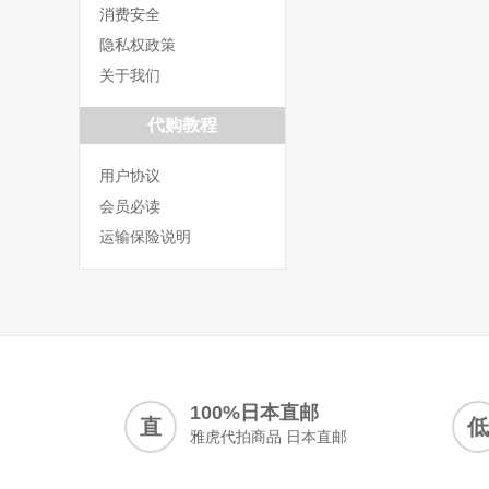
消费安全
隐私权政策
关于我们
代购教程
用户协议
会员必读
运输保险说明
100%日本直邮
直
低
雅虎代拍商品 日本直邮