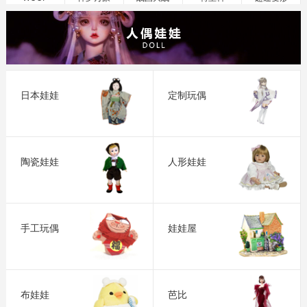
日本娃娃
定制玩偶
陶瓷娃娃
人形娃娃
手工玩偶
娃娃屋
布娃娃
芭比